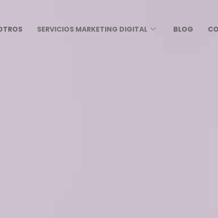
OTROS
SERVICIOS MARKETING DIGITAL
BLOG
C