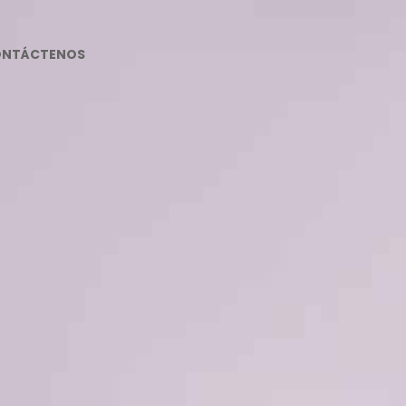
ONTÁCTENOS