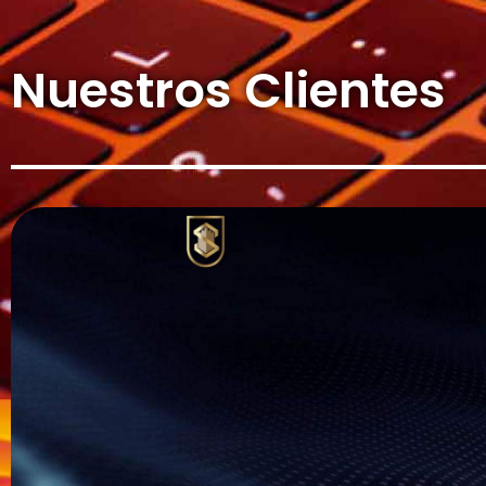
Nuestros Clientes