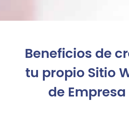
Beneficios de c
tu propio Sitio
de Empresa