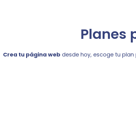
Planes 
Crea tu página web
desde hoy, escoge tu plan 