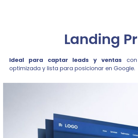
Landing P
Ideal para captar leads y ventas
con 
optimizada y lista para posicionar en Google.